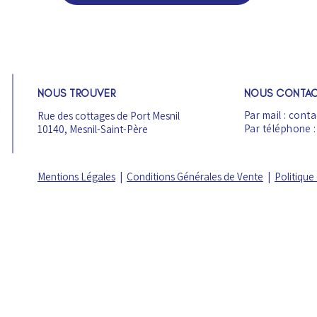
NOUS TROUVER
NOUS CONTAC
Par mail : con
Rue des cottages de Port Mesnil
Par téléphone :
10140, Mesnil-Saint-Père
Mentions Légales
|
Conditions Générales de Vente
|
Politique